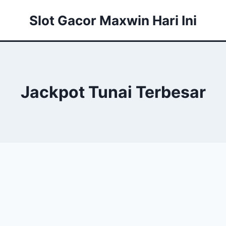
Slot Gacor Maxwin Hari Ini
Jackpot Tunai Terbesar