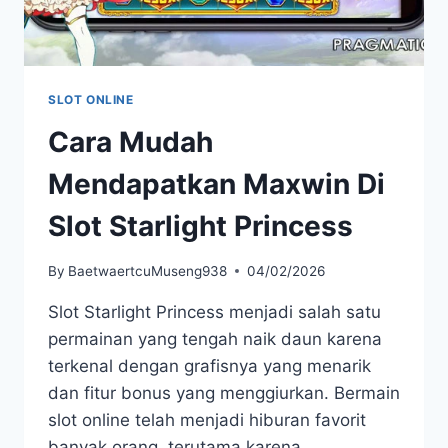
SLOT ONLINE
Cara Mudah
Mendapatkan Maxwin Di
Slot Starlight Princess
By
BaetwaertcuMuseng938
04/02/2026
Slot Starlight Princess menjadi salah satu
permainan yang tengah naik daun karena
terkenal dengan grafisnya yang menarik
dan fitur bonus yang menggiurkan. Bermain
slot online telah menjadi hiburan favorit
banyak orang, terutama karena