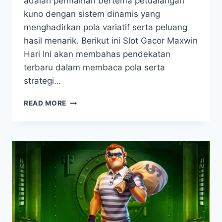
adalah permainan bertema petualangan
kuno dengan sistem dinamis yang
menghadirkan pola variatif serta peluang
hasil menarik. Berikut ini Slot Gacor Maxwin
Hari Ini akan membahas pendekatan
terbaru dalam membaca pola serta
strategi…
TPIS
READ MORE
CERDAS
MENANG
SLOT
TREASURES
OF
AZTEC
PAKAI
TRACKING
POLA