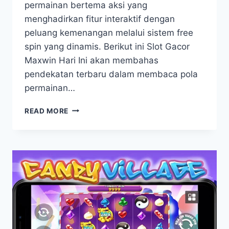
permainan bertema aksi yang
menghadirkan fitur interaktif dengan
peluang kemenangan melalui sistem free
spin yang dinamis. Berikut ini Slot Gacor
Maxwin Hari Ini akan membahas
pendekatan terbaru dalam membaca pola
permainan…
TRIK
READ MORE
MENAKLUKKAN
SLOT
ROBBER
STRIKE
PAKAI
POLA
FREE
SPIN
AKTIF