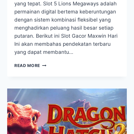
yang tepat. Slot 5 Lions Megaways adalah
permainan digital bertema keberuntungan
dengan sistem kombinasi fleksibel yang
menghadirkan peluang hasil besar setiap
putaran. Berikut ini Slot Gacor Maxwin Hari
Ini akan membahas pendekatan terbaru
yang dapat membantu…
TIPS
READ MORE
KHUSUS
PEMULA
MENGGAPAI
JACKPOT
SLOT
5
LIONS
MEGAWAYS