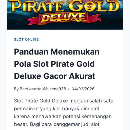
SLOT ONLINE
Panduan Menemukan
Pola Slot Pirate Gold
Deluxe Gacor Akurat
By
BaetwaertcuMuseng938
04/02/2026
Slot Pirate Gold Deluxe menjadi salah satu
permainan yang kini banyak diminati
karena menawarkan potensi kemenangan
besar. Bagi para penggemar judi slot