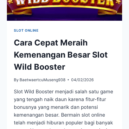
SLOT ONLINE
Cara Cepat Meraih
Kemenangan Besar Slot
Wild Booster
By
BaetwaertcuMuseng938
04/02/2026
Slot Wild Booster menjadi salah satu game
yang tengah naik daun karena fitur-fitur
bonusnya yang menarik dan potensi
kemenangan besar. Bermain slot online
telah menjadi hiburan populer bagi banyak