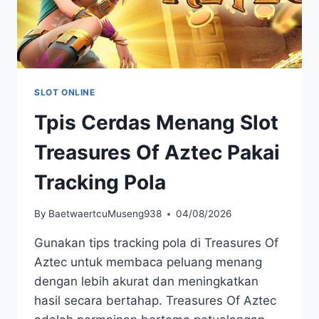
SLOT ONLINE
Tpis Cerdas Menang Slot
Treasures Of Aztec Pakai
Tracking Pola
By
BaetwaertcuMuseng938
04/08/2026
Gunakan tips tracking pola di Treasures Of
Aztec untuk membaca peluang menang
dengan lebih akurat dan meningkatkan
hasil secara bertahap. Treasures Of Aztec